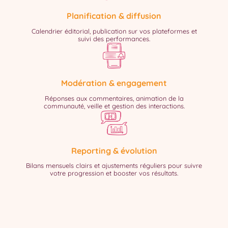
Planification & diffusion
Calendrier éditorial, publication sur vos plateformes et
suivi des performances.
Modération & engagement
Réponses aux commentaires, animation de la
communauté, veille et gestion des interactions.
Reporting & évolution
Bilans mensuels clairs et ajustements réguliers pour suivre
votre progression et booster vos résultats.