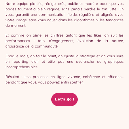
Notre équipe planifie, rédige, crée, publie et modère pour que vos
pages tournent à plein régime, sans jamais perdre le ton juste. On
vous garantit une communication fluide, régulière et alignée avec
votre image, sans vous noyer dans les algorithmes ni les tendances
du moment.
Et comme on aime les chiffres autant que les likes, on suit les
performances : taux d’engagement, évolution de la portée,
croissance de la communauté.
Chaque mois, on fait le point, on ajuste la stratégie et on vous livre
un reporting clair et utile pas une avalanche de graphiques
incompréhensibles.
Résultat : une présence en ligne vivante, cohérente et efficace…
pendant que vous, vous pouvez enfin souffler.
Let’s go !