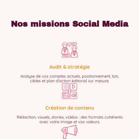
Nos missions Social Media
Audit & stratégie
Analyse de vos comptes actuels, positionnement, ton,
cibles et plan d’action éditorial sur mesure.
Création de contenu
Rédaction, visuels, stories, vidéos : des formats cohérents
avec votre image et vos valeurs.