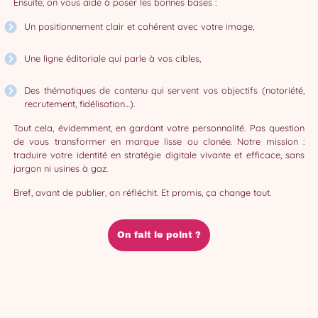
Ensuite, on vous aide à poser les bonnes bases :
Un positionnement clair et cohérent avec votre image,
Une ligne éditoriale qui parle à vos cibles,
Des thématiques de contenu qui servent vos objectifs (notoriété,
recrutement, fidélisation…).
Tout cela, évidemment, en gardant votre personnalité. Pas question
de vous transformer en marque lisse ou clonée. Notre mission :
traduire votre identité en stratégie digitale vivante et efficace, sans
jargon ni usines à gaz.
Bref, avant de publier, on réfléchit. Et promis, ça change tout.
On fait le point ?