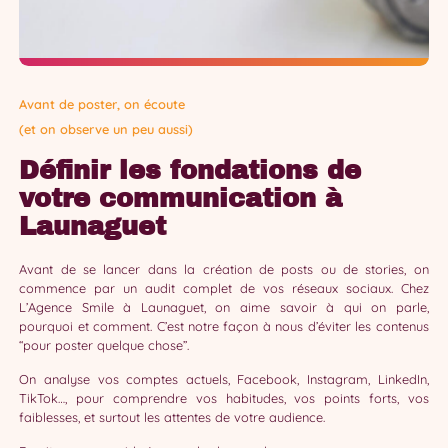
Avant de poster, on écoute
(et on observe un peu aussi)
Définir les fondations de
votre communication à
Launaguet
Avant de se lancer dans la création de posts ou de stories, on
commence par un audit complet de vos réseaux sociaux. Chez
L’Agence Smile à Launaguet, on aime savoir à qui on parle,
pourquoi et comment. C’est notre façon à nous d’éviter les contenus
“pour poster quelque chose”.
On analyse vos comptes actuels, Facebook, Instagram, LinkedIn,
TikTok…, pour comprendre vos habitudes, vos points forts, vos
faiblesses, et surtout les attentes de votre audience.