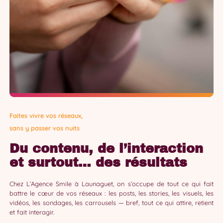
Faites vivre vos réseaux,
sans y passer vos nuits
Du contenu, de l’interaction
et surtout… des résultats
Chez L’Agence Smile à Launaguet, on s’occupe de tout ce qui fait
battre le cœur de vos réseaux : les posts, les stories, les visuels, les
vidéos, les sondages, les carrousels — bref, tout ce qui attire, retient
et fait interagir.