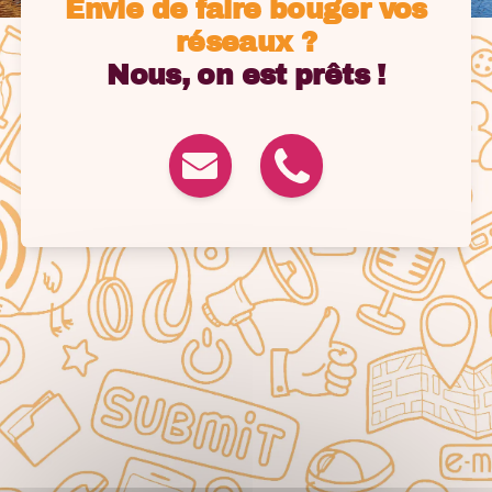
Envie de faire bouger vos
réseaux ?
Nous, on est prêts !