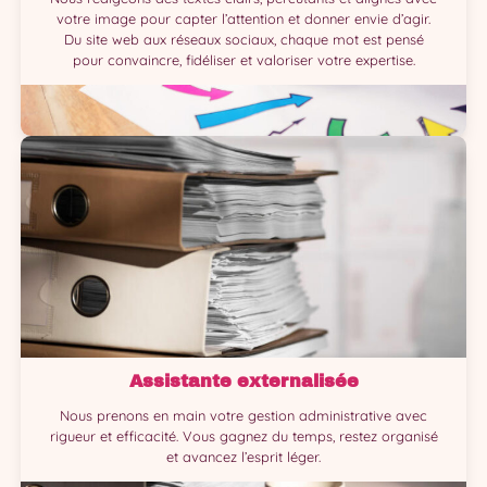
votre image pour capter l’attention et donner envie d’agir.
Du site web aux réseaux sociaux, chaque mot est pensé
pour convaincre, fidéliser et valoriser votre expertise.
Assistante externalisée
Nous prenons en main votre gestion administrative avec
rigueur et efficacité. Vous gagnez du temps, restez organisé
et avancez l’esprit léger.