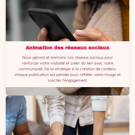
Animation des réseaux sociaux
Nous gérons et animons vos réseaux sociaux pour
renforcer votre visibilité et créer du lien avec votre
communauté. De la stratégie à la création de contenu,
chaque publication est pensée pour refléter votre image et
susciter l’engagement.