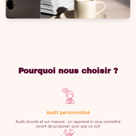
Pourquoi nous choisir ?
Audit personnalisé
Audit, écoute et sur-mesure : on apprend à vous connaître
avant de proposer quoi que ce soit