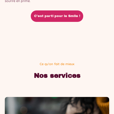
sourire en prime.
C’est parti pour le Smile !
Ce qu’on fait de mieux
Nos services