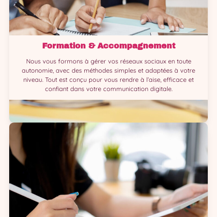
Formation & Accompagnement
Nous vous formons à gérer vos réseaux sociaux en toute
autonomie, avec des méthodes simples et adaptées à votre
niveau. Tout est conçu pour vous rendre à l’aise, efficace et
confiant dans votre communication digitale.