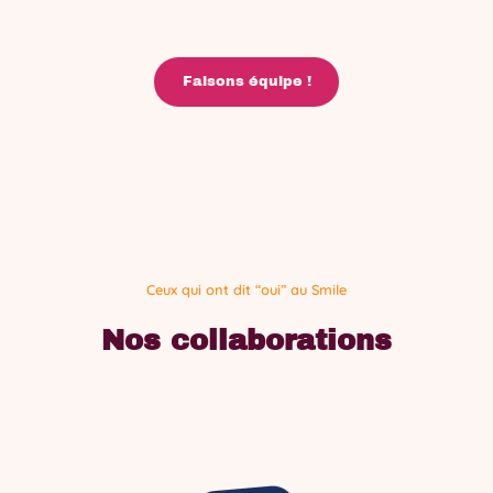
Faisons équipe !
Ceux qui ont dit “oui” au Smile
Nos collaborations