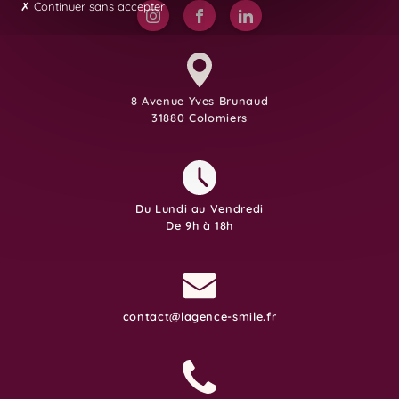
Continuer sans accepter
8 Avenue Yves Brunaud
31880 Colomiers
Du Lundi au Vendredi
De 9h à 18h
contact@lagence-smile.fr