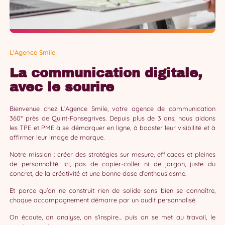
L'Agence Smile
La communication digitale,
avec le sourire
Bienvenue chez L’Agence Smile, votre agence de communication
360° près de Quint-Fonsegrives. Depuis plus de 3 ans, nous aidons
les TPE et PME à se démarquer en ligne, à booster leur visibilité et à
affirmer leur image de marque.
Notre mission : créer des stratégies sur mesure, efficaces et pleines
de personnalité. Ici, pas de copier-coller ni de jargon, juste du
concret, de la créativité et une bonne dose d’enthousiasme.
Et parce qu’on ne construit rien de solide sans bien se connaître,
chaque accompagnement démarre par un audit personnalisé.
On écoute, on analyse, on s’inspire… puis on se met au travail, le