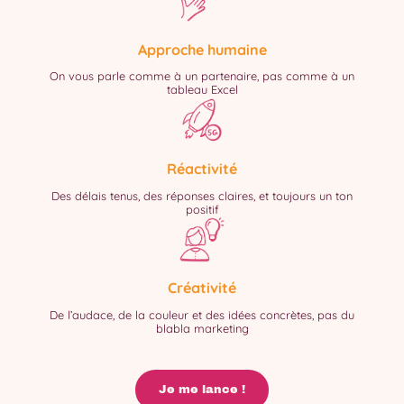
Approche humaine
On vous parle comme à un partenaire, pas comme à un
tableau Excel
Réactivité
Des délais tenus, des réponses claires, et toujours un ton
positif
Créativité
De l’audace, de la couleur et des idées concrètes, pas du
blabla marketing
Je me lance !