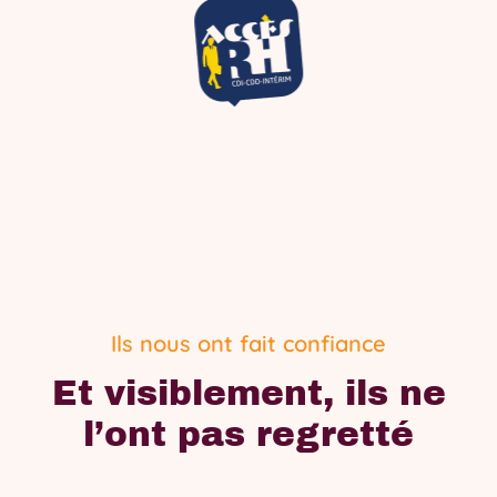
Ils nous ont fait confiance
Et visiblement, ils ne
l’ont pas regretté