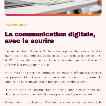
L'Agence Smile
La communication digitale,
avec le sourire
Bienvenue chez L’Agence Smile, votre agence de communication
360° près de Tournefeuille. Depuis plus de 3 ans, nous aidons les TPE
et PME à se démarquer en ligne, à booster leur visibilité et à
affirmer leur image de marque.
Notre mission : créer des stratégies sur mesure, efficaces et pleines
de personnalité. Ici, pas de copier-coller ni de jargon, juste du
concret, de la créativité et une bonne dose d’enthousiasme.
Et parce qu’on ne construit rien de solide sans bien se connaître,
chaque accompagnement démarre par un audit personnalisé.
On écoute, on analyse, on s’inspire… puis on se met au travail, le