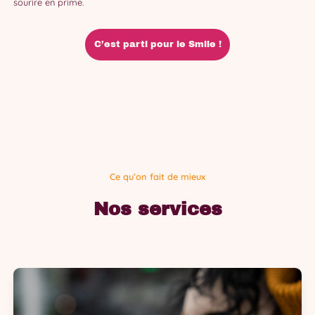
sourire en prime.
C’est parti pour le Smile !
Ce qu’on fait de mieux
Nos services