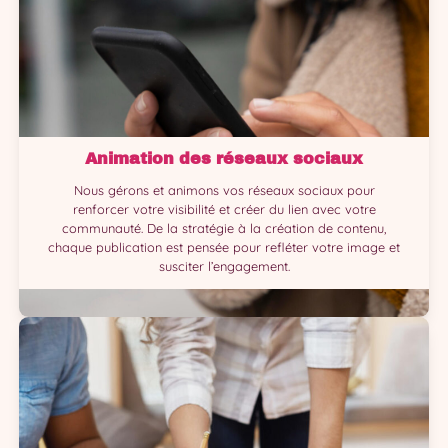
Animation des réseaux sociaux
Nous gérons et animons vos réseaux sociaux pour
renforcer votre visibilité et créer du lien avec votre
communauté. De la stratégie à la création de contenu,
chaque publication est pensée pour refléter votre image et
susciter l’engagement.