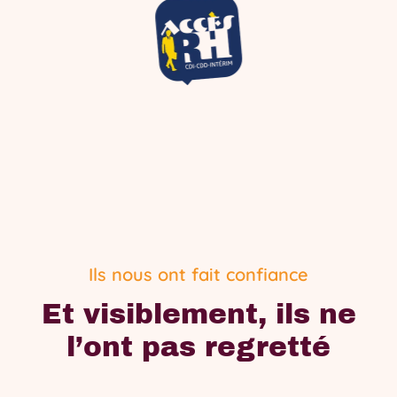
Ils nous ont fait confiance
Et visiblement, ils ne
l’ont pas regretté