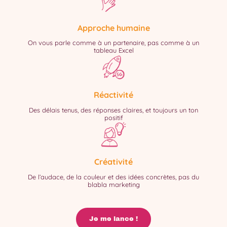
Approche humaine
On vous parle comme à un partenaire, pas comme à un
tableau Excel
Réactivité
Des délais tenus, des réponses claires, et toujours un ton
positif
Créativité
De l’audace, de la couleur et des idées concrètes, pas du
blabla marketing
Je me lance !