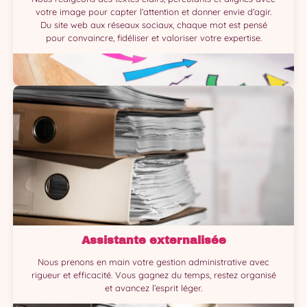
votre image pour capter l’attention et donner envie d’agir.
Du site web aux réseaux sociaux, chaque mot est pensé
pour convaincre, fidéliser et valoriser votre expertise.
Assistante externalisée
Nous prenons en main votre gestion administrative avec
rigueur et efficacité. Vous gagnez du temps, restez organisé
et avancez l’esprit léger.