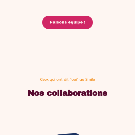
Faisons équipe !
Ceux qui ont dit “oui” au Smile
Nos collaborations