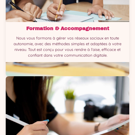
Formation & Accompagnement
Nous vous formons à gérer vos réseaux sociaux en toute
autonomie, avec des méthodes simples et adaptées à votre
niveau. Tout est conçu pour vous rendre à l’aise, efficace et
confiant dans votre communication digitale.