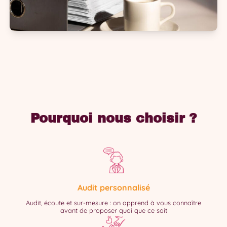
Pourquoi nous choisir ?
Audit personnalisé
Audit, écoute et sur-mesure : on apprend à vous connaître
avant de proposer quoi que ce soit