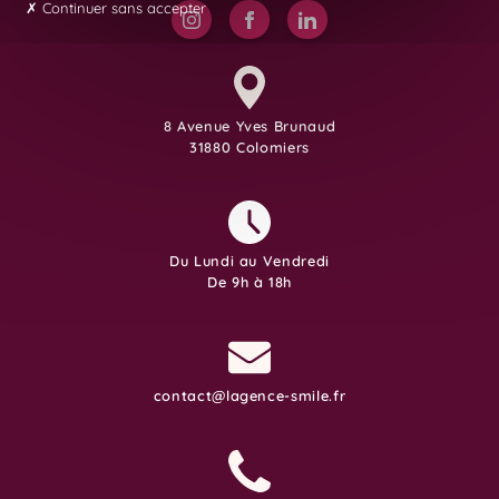
Continuer sans accepter
8 Avenue Yves Brunaud
31880 Colomiers
Du Lundi au Vendredi
De 9h à 18h
contact@lagence-smile.fr