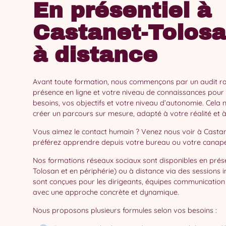
En présentiel à
Castanet-Tolosa
à distance
Avant toute formation, nous commençons par un audit ra
présence en ligne et votre niveau de connaissances pou
besoins, vos objectifs et votre niveau d’autonomie. Cela
créer un parcours sur mesure, adapté à votre réalité et 
Vous aimez le contact humain ? Venez nous voir à Casta
préférez apprendre depuis votre bureau ou votre canapé
Nos formations réseaux sociaux sont disponibles en prése
Tolosan et en périphérie) ou à distance via des sessions in
sont conçues pour les dirigeants, équipes communication
avec une approche concrète et dynamique.
Nous proposons plusieurs formules selon vos besoins :