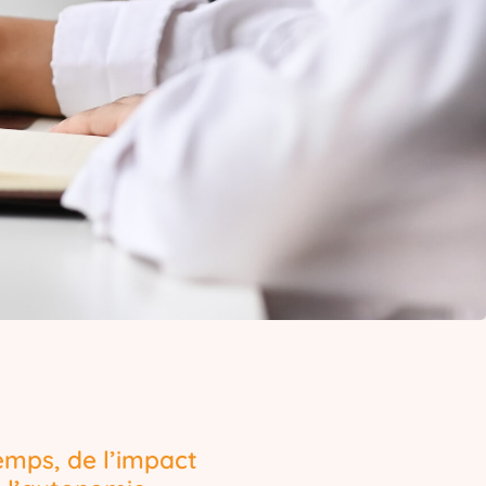
mps, de l’impact