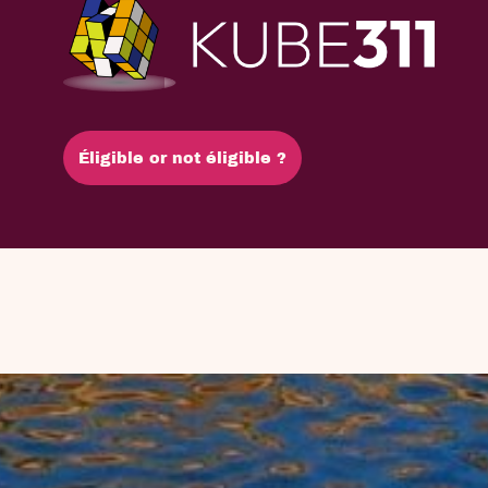
Éligible or not éligible ?