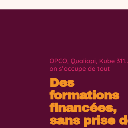
OPCO, Qualiopi, Kube 311..
on s’occupe de tout
Des
formations
financées,
sans prise 