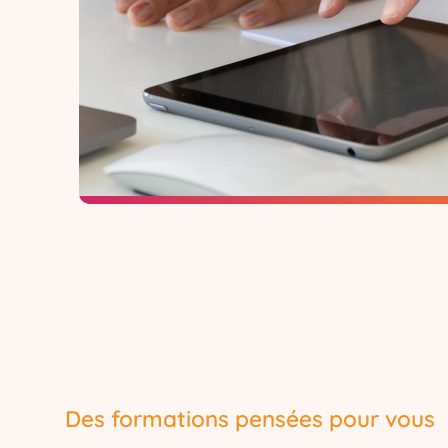
Des formations pensées pour vous