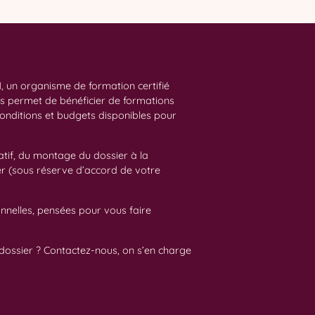
, un organisme de formation certifié
us permet de bénéficier de formations
conditions et budgets disponibles pour
if, du montage du dossier à la
er (sous réserve d’accord de votre
nnelles, pensées pour vous faire
e dossier ? Contactez-nous, on s’en charge