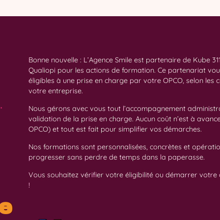
Bonne nouvelle : L’Agence Smile est partenaire de Kube 311
Qualiopi pour les actions de formation. Ce partenariat vo
éligibles à une prise en charge par votre OPCO, selon les 
votre entreprise.
.
Nous gérons avec vous tout l’accompagnement administrat
validation de la prise en charge. Aucun coût n’est à avanc
OPCO) et tout est fait pour simplifier vos démarches.
Nos formations sont personnalisées, concrètes et opératio
progresser sans perdre de temps dans la paperasse.
Vous souhaitez vérifier votre éligibilité ou démarrer votr
!
de