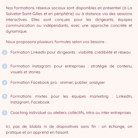
Nos formations réseaux sociaux sont disponibles en présentiel (à La
Salvetat-Saint-Gilles et en périphérie) ou à distance via des sessions
interactives. Elles sont conçues pour les dirigeants, équipes
communication ou indépendants, avec une approche concrète et
dynamique.
Nous proposons plusieurs formules selon vos besoins :
Formation LinkedIn pour dirigeants : visibilité, crédibilité et réseau
Formation Instagram pour entreprises : stratégie de contenu,
visuels et stories
Formation Facebook pro : animer, publier, analyser
Formations mixtes pour les équipes marketing : LinkedIn,
Instagram, Facebook
Coaching individuel ou ateliers collectifs, intra ou inter-entreprises
Ici, pas de blabla ni de diapositives sans fin : on échange, on
pratique et on apprend en faisant.