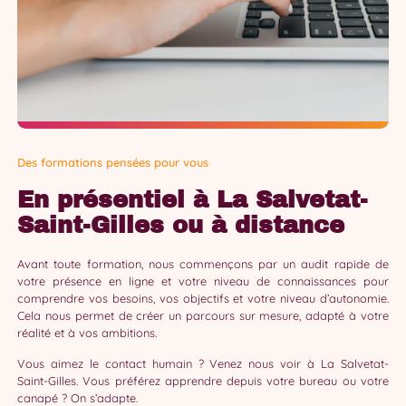
Des formations pensées pour vous
En présentiel à La Salvetat-
Saint-Gilles ou à distance
Avant toute formation, nous commençons par un audit rapide de
votre présence en ligne et votre niveau de connaissances pour
comprendre vos besoins, vos objectifs et votre niveau d’autonomie.
Cela nous permet de créer un parcours sur mesure, adapté à votre
réalité et à vos ambitions.
Vous aimez le contact humain ? Venez nous voir à La Salvetat-
Saint-Gilles. Vous préférez apprendre depuis votre bureau ou votre
canapé ? On s’adapte.