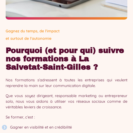
Gagnez du temps, de l’impact
et surtout de l’autonomie
Pourquoi (et pour qui) suivre
nos formations à La
Salvetat-Saint-Gilles ?
Nos formations s’adressent à toutes les entreprises qui veulent
reprendre la main sur leur communication digitale.
Que vous soyez dirigeant, responsable marketing ou entrepreneur
solo, nous vous aidons à utiliser vos réseaux sociaux comme de
véritables leviers de croissance.
Se former, c’est :
Gagner en visibilité et en crédibilité