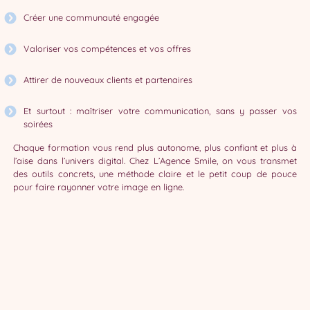
Créer une communauté engagée
Valoriser vos compétences et vos offres
Attirer de nouveaux clients et partenaires
Et surtout : maîtriser votre communication, sans y passer vos
soirées
Chaque formation vous rend plus autonome, plus confiant et plus à
l’aise dans l’univers digital. Chez L’Agence Smile, on vous transmet
des outils concrets, une méthode claire et le petit coup de pouce
pour faire rayonner votre image en ligne.