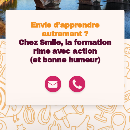
Envie d’apprendre
autrement ?
Chez Smile, la formation
rime avec action
(et bonne humeur)