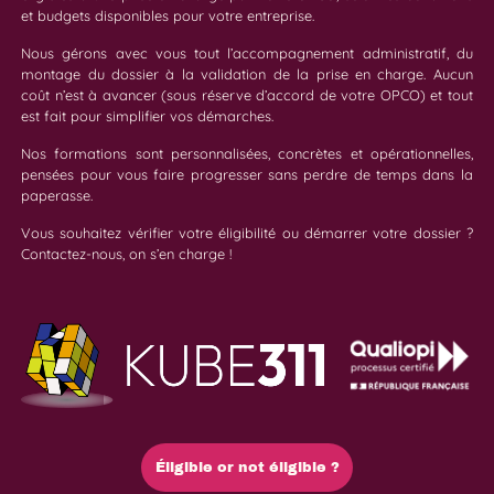
et budgets disponibles pour votre entreprise.
Nous gérons avec vous tout l’accompagnement administratif, du
montage du dossier à la validation de la prise en charge. Aucun
coût n’est à avancer (sous réserve d’accord de votre OPCO) et tout
est fait pour simplifier vos démarches.
Nos formations sont personnalisées, concrètes et opérationnelles,
pensées pour vous faire progresser sans perdre de temps dans la
paperasse.
Vous souhaitez vérifier votre éligibilité ou démarrer votre dossier ?
Contactez-nous, on s’en charge !
Éligible or not éligible ?