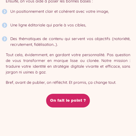
Ensuite, on vous aide à poser les bonnes bases :
Un positionnement clair et cohérent avec votre image,
Une ligne éditoriale qui parle à vos cibles,
Des thématiques de contenu qui servent vos objectifs (notoriété,
recrutement, fidélisation…).
Tout cela, évidemment, en gardant votre personnalité. Pas question
de vous transformer en marque lisse ou clonée. Notre mission :
traduire votre identité en stratégie digitale vivante et efficace, sans
jargon ni usines à gaz.
Bref, avant de publier, on réfléchit. Et promis, ça change tout.
On fait le point ?