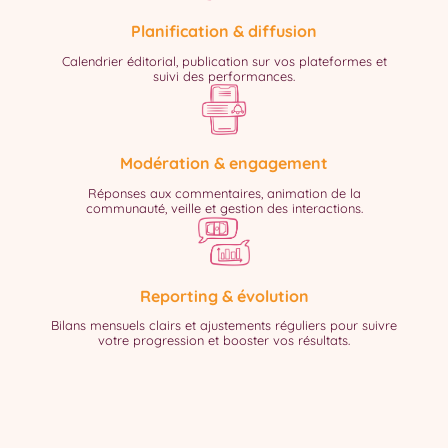
Planification & diffusion
Calendrier éditorial, publication sur vos plateformes et
suivi des performances.
Modération & engagement
Réponses aux commentaires, animation de la
communauté, veille et gestion des interactions.
Reporting & évolution
Bilans mensuels clairs et ajustements réguliers pour suivre
votre progression et booster vos résultats.