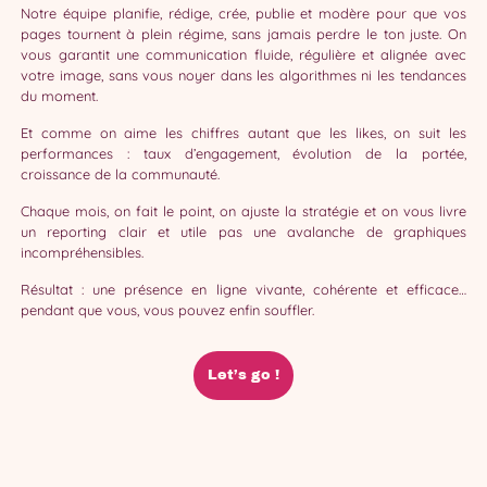
Notre équipe planifie, rédige, crée, publie et modère pour que vos
pages tournent à plein régime, sans jamais perdre le ton juste. On
vous garantit une communication fluide, régulière et alignée avec
votre image, sans vous noyer dans les algorithmes ni les tendances
du moment.
Et comme on aime les chiffres autant que les likes, on suit les
performances : taux d’engagement, évolution de la portée,
croissance de la communauté.
Chaque mois, on fait le point, on ajuste la stratégie et on vous livre
un reporting clair et utile pas une avalanche de graphiques
incompréhensibles.
Résultat : une présence en ligne vivante, cohérente et efficace…
pendant que vous, vous pouvez enfin souffler.
Let’s go !