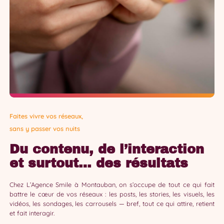
Faites vivre vos réseaux,
sans y passer vos nuits
Du contenu, de l’interaction
et surtout… des résultats
Chez L’Agence Smile à Montauban, on s’occupe de tout ce qui fait
battre le cœur de vos réseaux : les posts, les stories, les visuels, les
vidéos, les sondages, les carrousels — bref, tout ce qui attire, retient
et fait interagir.