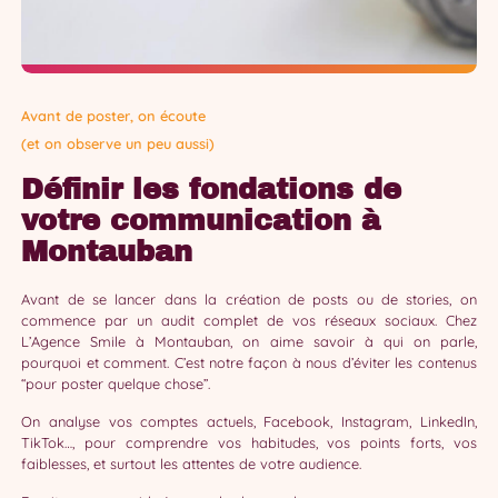
Avant de poster, on écoute
(et on observe un peu aussi)
Définir les fondations de
votre communication à
Montauban
Avant de se lancer dans la création de posts ou de stories, on
commence par un audit complet de vos réseaux sociaux. Chez
L’Agence Smile à Montauban, on aime savoir à qui on parle,
pourquoi et comment. C’est notre façon à nous d’éviter les contenus
“pour poster quelque chose”.
On analyse vos comptes actuels, Facebook, Instagram, LinkedIn,
TikTok…, pour comprendre vos habitudes, vos points forts, vos
faiblesses, et surtout les attentes de votre audience.