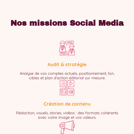
Nos missions Social Media
Audit & stratégie
Analyse de vos comptes actuels, positionnement, ton,
cibles et plan d’action éditorial sur mesure.
Création de contenu
Rédaction, visuels, stories, vidéos : des formats cohérents
avec votre image et vos valeurs.