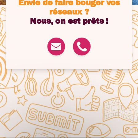
Envie de faire bouger vos
réseaux ?
Nous, on est prêts !