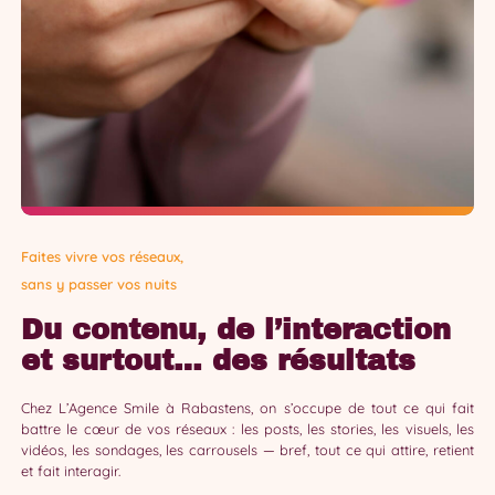
Faites vivre vos réseaux,
sans y passer vos nuits
Du contenu, de l’interaction
et surtout… des résultats
Chez L’Agence Smile à Rabastens, on s’occupe de tout ce qui fait
battre le cœur de vos réseaux : les posts, les stories, les visuels, les
vidéos, les sondages, les carrousels — bref, tout ce qui attire, retient
et fait interagir.