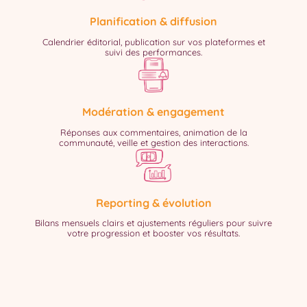
Planification & diffusion
Calendrier éditorial, publication sur vos plateformes et
suivi des performances.
Modération & engagement
Réponses aux commentaires, animation de la
communauté, veille et gestion des interactions.
Reporting & évolution
Bilans mensuels clairs et ajustements réguliers pour suivre
votre progression et booster vos résultats.