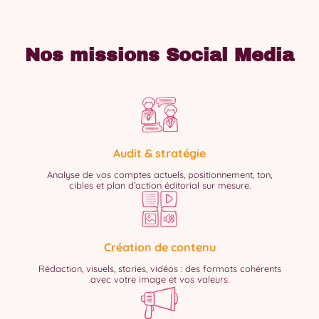
Nos missions Social Media
Audit & stratégie
Analyse de vos comptes actuels, positionnement, ton,
cibles et plan d’action éditorial sur mesure.
Création de contenu
Rédaction, visuels, stories, vidéos : des formats cohérents
avec votre image et vos valeurs.