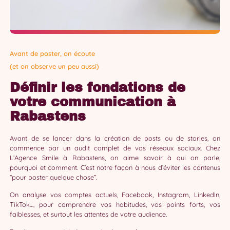
Avant de poster, on écoute
(et on observe un peu aussi)
Définir les fondations de
votre communication à
Rabastens
Avant de se lancer dans la création de posts ou de stories, on
commence par un audit complet de vos réseaux sociaux. Chez
L’Agence Smile à Rabastens, on aime savoir à qui on parle,
pourquoi et comment. C’est notre façon à nous d’éviter les contenus
“pour poster quelque chose”.
On analyse vos comptes actuels, Facebook, Instagram, LinkedIn,
TikTok…, pour comprendre vos habitudes, vos points forts, vos
faiblesses, et surtout les attentes de votre audience.