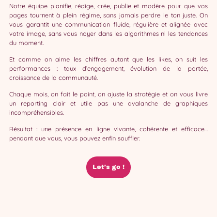
Notre équipe planifie, rédige, crée, publie et modère pour que vos
pages tournent à plein régime, sans jamais perdre le ton juste. On
vous garantit une communication fluide, régulière et alignée avec
votre image, sans vous noyer dans les algorithmes ni les tendances
du moment.
Et comme on aime les chiffres autant que les likes, on suit les
performances : taux d’engagement, évolution de la portée,
croissance de la communauté.
Chaque mois, on fait le point, on ajuste la stratégie et on vous livre
un reporting clair et utile pas une avalanche de graphiques
incompréhensibles.
Résultat : une présence en ligne vivante, cohérente et efficace…
pendant que vous, vous pouvez enfin souffler.
Let’s go !