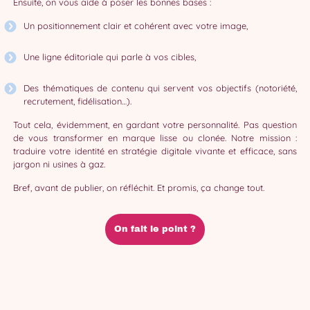
Ensuite, on vous aide à poser les bonnes bases :
Un positionnement clair et cohérent avec votre image,
Une ligne éditoriale qui parle à vos cibles,
Des thématiques de contenu qui servent vos objectifs (notoriété,
recrutement, fidélisation…).
Tout cela, évidemment, en gardant votre personnalité. Pas question
de vous transformer en marque lisse ou clonée. Notre mission :
traduire votre identité en stratégie digitale vivante et efficace, sans
jargon ni usines à gaz.
Bref, avant de publier, on réfléchit. Et promis, ça change tout.
On fait le point ?