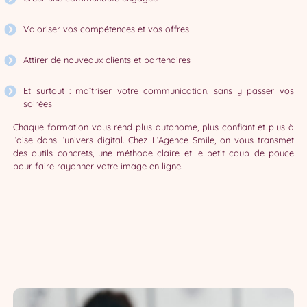
Valoriser vos compétences et vos offres
Attirer de nouveaux clients et partenaires
Et surtout : maîtriser votre communication, sans y passer vos
soirées
Chaque formation vous rend plus autonome, plus confiant et plus à
l’aise dans l’univers digital. Chez L’Agence Smile, on vous transmet
des outils concrets, une méthode claire et le petit coup de pouce
pour faire rayonner votre image en ligne.