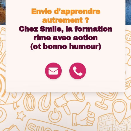
Envie d’apprendre
autrement ?
Chez Smile, la formation
rime avec action
(et bonne humeur)