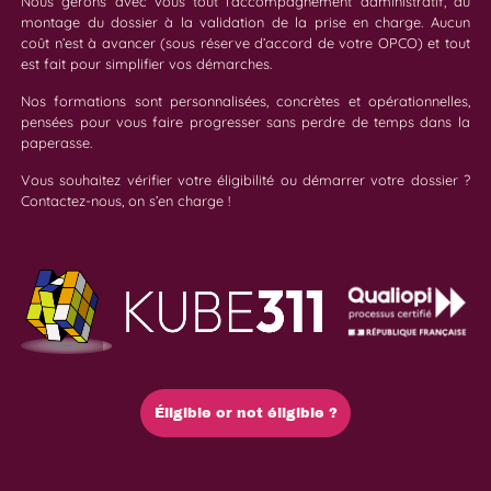
Nous gérons avec vous tout l’accompagnement administratif, du
montage du dossier à la validation de la prise en charge. Aucun
coût n’est à avancer (sous réserve d’accord de votre OPCO) et tout
est fait pour simplifier vos démarches.
Nos formations sont personnalisées, concrètes et opérationnelles,
pensées pour vous faire progresser sans perdre de temps dans la
paperasse.
Vous souhaitez vérifier votre éligibilité ou démarrer votre dossier ?
Contactez-nous, on s’en charge !
Éligible or not éligible ?