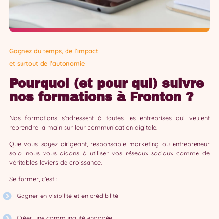
Gagnez du temps, de l’impact
et surtout de l’autonomie
Pourquoi (et pour qui) suivre
nos formations à Fronton ?
Nos formations s’adressent à toutes les entreprises qui veulent
reprendre la main sur leur communication digitale.
Que vous soyez dirigeant, responsable marketing ou entrepreneur
solo, nous vous aidons à utiliser vos réseaux sociaux comme de
véritables leviers de croissance.
Se former, c’est :
Gagner en visibilité et en crédibilité
Créer une communauté engagée