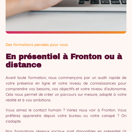
Des formations pensées pour vous
En présentiel à Fronton ou à
distance
Avant toute formation, nous commençons par un audit rapide de
votre présence en ligne et votre niveau de connaissances pour
comprendre vos besoins, vos objectifs et votre niveau d’autonomie.
Cela nous permet de créer un parcours sur mesure, adapté à votre
réalité et à vos ambitions.
Vous aimez le contact humain ? Venez nous voir à Fronton. Vous
préférez apprendre depuis votre bureau ou votre canapé ? On
s’adapte.
Nos formations réseaux sociaux sont disponibles en présentiel (à