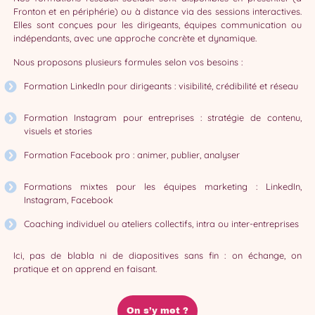
Fronton et en périphérie) ou à distance via des sessions interactives.
Elles sont conçues pour les dirigeants, équipes communication ou
indépendants, avec une approche concrète et dynamique.
Nous proposons plusieurs formules selon vos besoins :
Formation LinkedIn pour dirigeants : visibilité, crédibilité et réseau
Formation Instagram pour entreprises : stratégie de contenu,
visuels et stories
Formation Facebook pro : animer, publier, analyser
Formations mixtes pour les équipes marketing : LinkedIn,
Instagram, Facebook
Coaching individuel ou ateliers collectifs, intra ou inter-entreprises
Ici, pas de blabla ni de diapositives sans fin : on échange, on
pratique et on apprend en faisant.
On s’y met ?