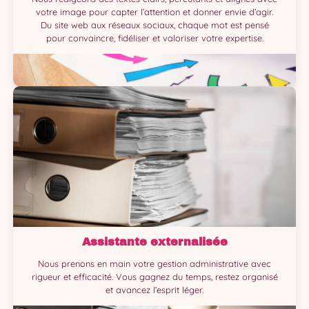
votre image pour capter l’attention et donner envie d’agir.
Du site web aux réseaux sociaux, chaque mot est pensé
pour convaincre, fidéliser et valoriser votre expertise.
Assistante externalisée
Nous prenons en main votre gestion administrative avec
rigueur et efficacité. Vous gagnez du temps, restez organisé
et avancez l’esprit léger.