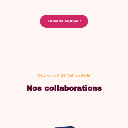
Faisons équipe !
Ceux qui ont dit “oui” au Smile
Nos collaborations