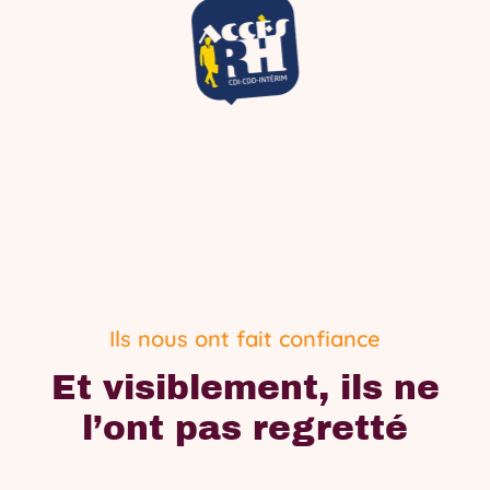
Ils nous ont fait confiance
Et visiblement, ils ne
l’ont pas regretté