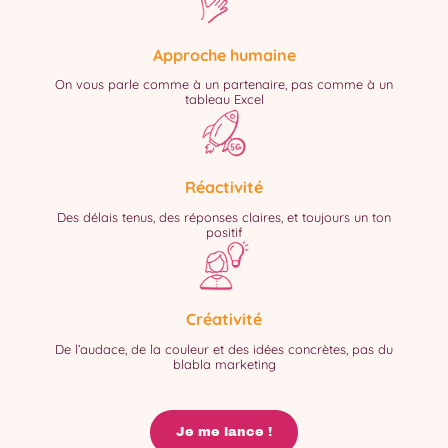
Approche humaine
On vous parle comme à un partenaire, pas comme à un
tableau Excel
Réactivité
Des délais tenus, des réponses claires, et toujours un ton
positif
Créativité
De l’audace, de la couleur et des idées concrètes, pas du
blabla marketing
Je me lance !