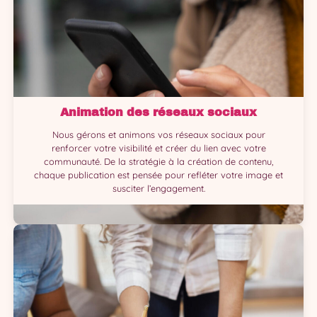
Animation des réseaux sociaux
Nous gérons et animons vos réseaux sociaux pour
renforcer votre visibilité et créer du lien avec votre
communauté. De la stratégie à la création de contenu,
chaque publication est pensée pour refléter votre image et
susciter l’engagement.