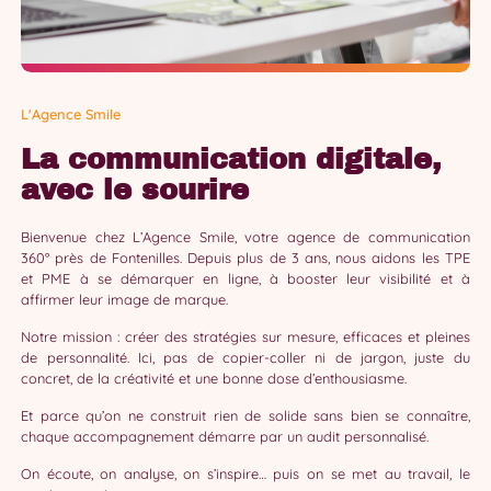
L'Agence Smile
La communication digitale,
avec le sourire
Bienvenue chez L’Agence Smile, votre agence de communication
360° près de Fontenilles. Depuis plus de 3 ans, nous aidons les TPE
et PME à se démarquer en ligne, à booster leur visibilité et à
affirmer leur image de marque.
Notre mission : créer des stratégies sur mesure, efficaces et pleines
de personnalité. Ici, pas de copier-coller ni de jargon, juste du
concret, de la créativité et une bonne dose d’enthousiasme.
Et parce qu’on ne construit rien de solide sans bien se connaître,
chaque accompagnement démarre par un audit personnalisé.
On écoute, on analyse, on s’inspire… puis on se met au travail, le