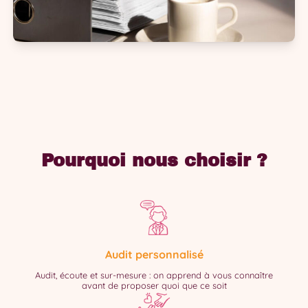
Pourquoi nous choisir ?
Audit personnalisé
Audit, écoute et sur-mesure : on apprend à vous connaître
avant de proposer quoi que ce soit