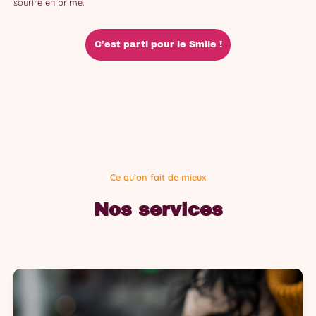
sourire en prime.
C’est parti pour le Smile !
Ce qu’on fait de mieux
Nos services