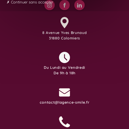
Continuer sans accepter
8 Avenue Yves Brunaud
31880 Colomiers
Du Lundi au Vendredi
De 9h à 18h
contact@lagence-smile.fr