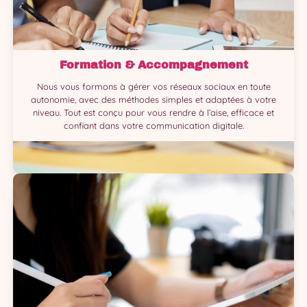
Formation & Accompagnement
Nous vous formons à gérer vos réseaux sociaux en toute
autonomie, avec des méthodes simples et adaptées à votre
niveau. Tout est conçu pour vous rendre à l’aise, efficace et
confiant dans votre communication digitale.