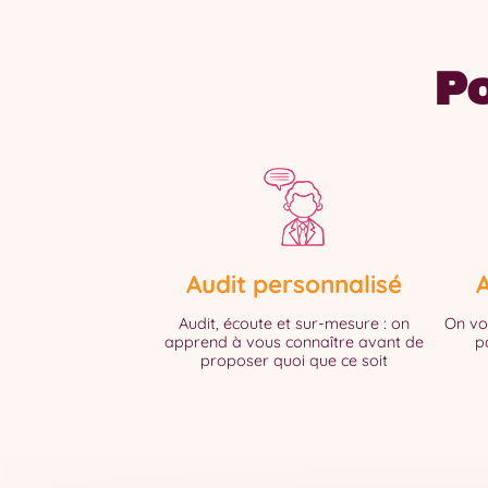
Po
Audit personnalisé
Audit, écoute et sur-mesure : on
On vo
apprend à vous connaître avant de
p
proposer quoi que ce soit