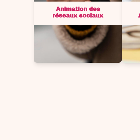
Animation des
réseaux sociaux