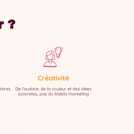
r ?
Créativité
aires,
De l’audace, de la couleur et des idées
concrètes, pas du blabla marketing