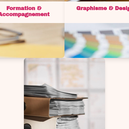
Formation &
Graphisme & Desi
Accompagnement