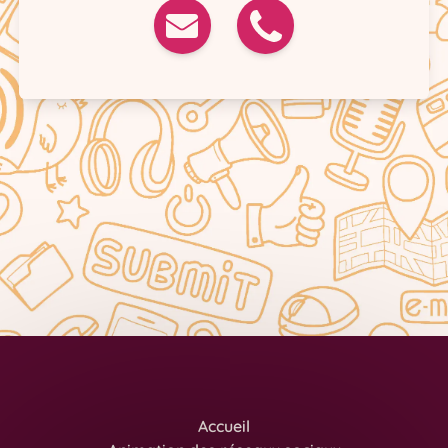
Accueil