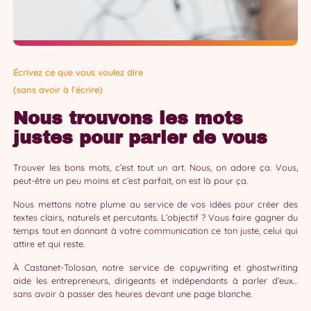
Écrivez ce que vous voulez dire
(sans avoir à l’écrire)
Nous trouvons les mots
justes pour parler de vous
Trouver les bons mots, c’est tout un art. Nous, on adore ça. Vous,
peut-être un peu moins et c’est parfait, on est là pour ça.
Nous mettons notre plume au service de vos idées pour créer des
textes clairs, naturels et percutants. L’objectif ? Vous faire gagner du
temps tout en donnant à votre communication ce ton juste, celui qui
attire et qui reste.
À Castanet-Tolosan, notre service de copywriting et ghostwriting
aide les entrepreneurs, dirigeants et indépendants à parler d’eux…
sans avoir à passer des heures devant une page blanche.