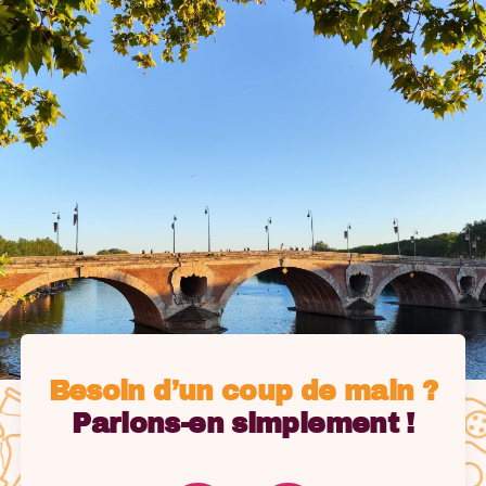
Besoin d’un coup de main ?
Parlons-en simplement !