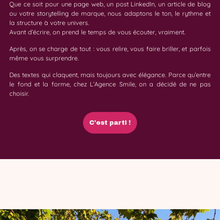
Que ce soit pour une page web, un post LinkedIn, un article de blog
ou votre storytelling de marque, nous adaptons le ton, le rythme et
la structure à votre univers.
Avant d’écrire, on prend le temps de vous écouter, vraiment.
Après, on se charge de tout : vous relire, vous faire briller, et parfois
même vous surprendre.
Des textes qui claquent, mais toujours avec élégance. Parce qu’entre
le fond et la forme, chez L’Agence Smile, on a décidé de ne pas
choisir.
C'est parti !