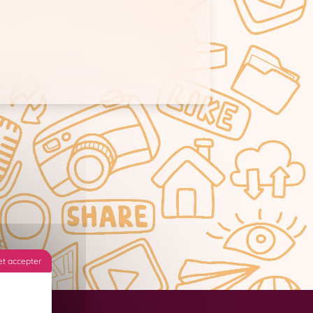
t accepter