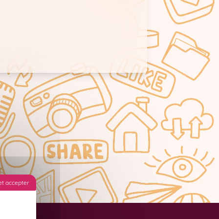
t accepter