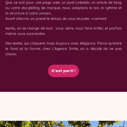
Que ce soit pour une page web, un post LinkedIn, un article de blog
ou votre storytelling de marque, nous adaptons le ton, le rythme et
la structure à votre univers.
Avant d’écrire, on prend le temps de vous écouter, vraiment.
Après, on se charge de tout : vous relire, vous faire briller, et parfois
même vous surprendre.
Des textes qui claquent, mais toujours avec élégance. Parce qu’entre
le fond et la forme, chez L’Agence Smile, on a décidé de ne pas
choisir.
C'est parti !