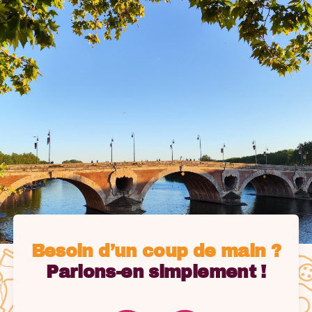
Besoin d’un coup de main ?
Parlons-en simplement !