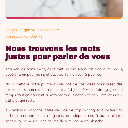
Écrivez ce que vous voulez dire
(sans avoir à l’écrire)
Nous trouvons les mots
justes pour parler de vous
Trouver les bons mots, c’est tout un art. Nous, on adore ça. Vous,
peut-être un peu moins et c’est parfait, on est là pour ça.
Nous mettons notre plume au service de vos idées pour créer des
textes clairs, naturels et percutants. L’objectif ? Vous faire gagner du
temps tout en donnant à votre communication ce ton juste, celui qui
attire et qui reste.
À Portet-sur-Garonne, notre service de copywriting et ghostwriting
aide les entrepreneurs, dirigeants et indépendants à parler d’eux…
sans avoir à passer des heures devant une page blanche.