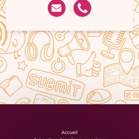
Accueil