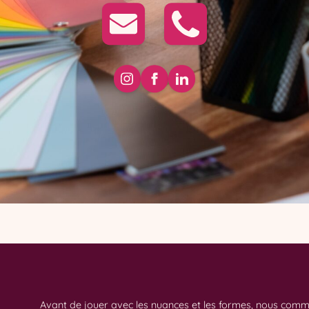
Avant de jouer avec les nuances et les formes, nous com