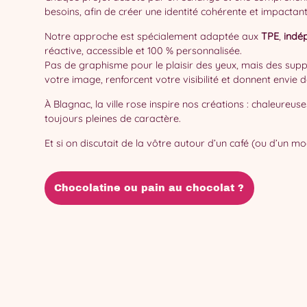
besoins, afin de créer une identité cohérente et impactant
Notre approche est spécialement adaptée aux
TPE
,
indé
réactive, accessible et 100 % personnalisée.
Pas de graphisme pour le plaisir des yeux, mais des supp
votre image, renforcent votre visibilité et donnent envie d
À Blagnac, la ville rose inspire nos créations : chaleureuse
toujours pleines de caractère.
Et si on discutait de la vôtre autour d’un café (ou d’un 
Chocolatine ou pain au chocolat ?