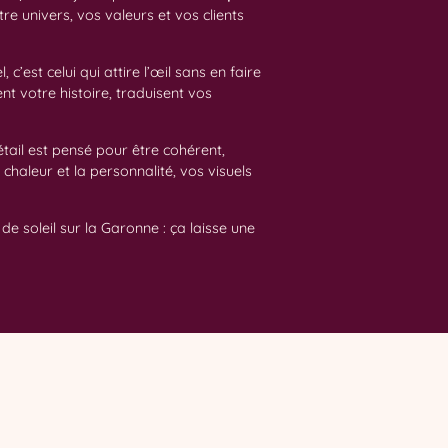
e univers, vos valeurs et vos clients
c’est celui qui attire l’œil sans en faire
t votre histoire, traduisent vos
tail est pensé pour être cohérent,
chaleur et la personnalité, vos visuels
e soleil sur la Garonne : ça laisse une