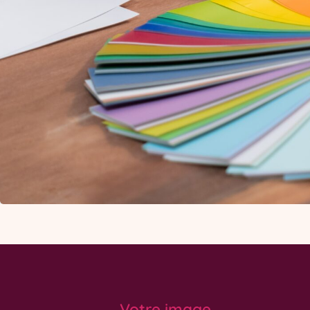
Votre image,