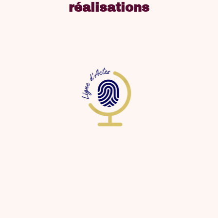
réalisations