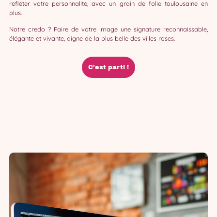
refléter votre personnalité, avec un grain de folie toulousaine en
plus.
Notre credo ? Faire de votre image une signature reconnaissable,
élégante et vivante, digne de la plus belle des villes roses.
C’est parti !