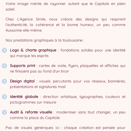
Votre image mérite de rayonner autant que le Capitole en plein
soleil.
Chez L’Agence Smile, nous créons des designs qui respirent
l’authenticité, la cohérence et la bonne humeur, un peu comme
Aussonne elle-même.
Nos prestations graphiques à la toulousaine :
Logo & charte graphique
: fondations solides pour une identité
qui marque les esprits
Supports print
: cartes de visite, flyers, plaquettes et affiches qui
ne finissent pas au fond d’un tiroir
Design digital
: visuels percutants pour vos réseaux, bannières,
présentations et signatures mail
Identité globale
: direction artistique, typographies, couleurs et
pictogrammes sur mesure
Audit & refonte visuelle
: moderniser sans tout changer, un peu
comme la place du Capitole
Pas de visuels génériques ici : chaque création est pensée pour