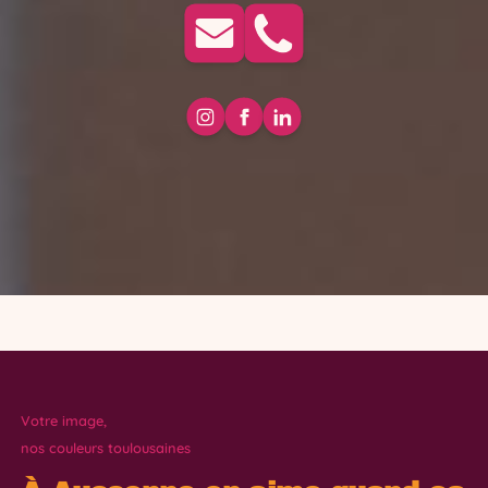
Votre image,
nos couleurs toulousaines