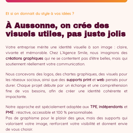
Et si on donnait du style à vos idées ?
À Aussonne, on crée des
visuels utiles, pas juste jolis
Votre entreprise mérite une identité visuelle à son image : claire,
vivante et mémorable. Chez L’Agence Smile, nous imaginons des
créations graphiques
qui ne se contentent pas d’être belles, mais qui
soutiennent réellement votre communication.
Nous concevons des logos, des chartes graphiques, des visuels pour
les réseaux sociaux, ainsi que des
supports print
et
web
pensés pour
durer. Chaque projet débute par un échange et une compréhension
fine de vos besoins, afin de créer une identité cohérente et
impactante.
Notre approche est spécialement adaptée aux
TPE
,
indépendants
et
PME
: réactive, accessible et 100 % personnalisée.
Pas de graphisme pour le plaisir des yeux, mais des supports qui
valorisent votre image, renforcent votre visibilité et donnent envie
de vous choisir.