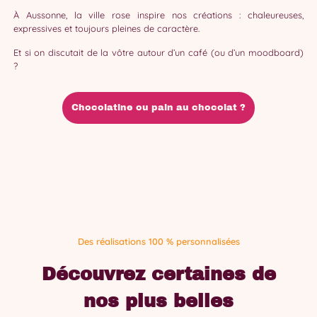
À Aussonne, la ville rose inspire nos créations : chaleureuses,
expressives et toujours pleines de caractère.
Et si on discutait de la vôtre autour d’un café (ou d’un moodboard)
?
Chocolatine ou pain au chocolat ?
Des réalisations 100 % personnalisées
Découvrez certaines de
nos plus belles