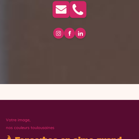
Votre image,
nos couleurs toulousaines