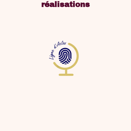
réalisations