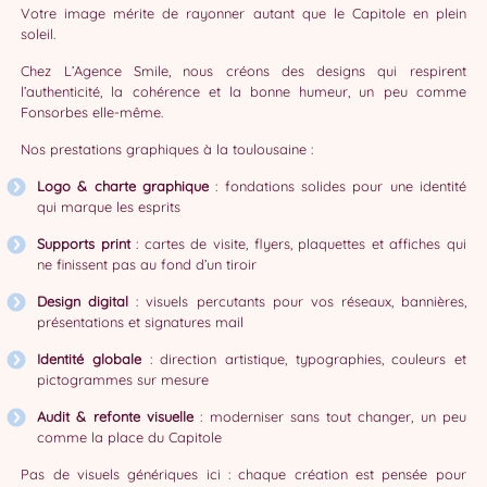
Votre image mérite de rayonner autant que le Capitole en plein
soleil.
Chez L’Agence Smile, nous créons des designs qui respirent
l’authenticité, la cohérence et la bonne humeur, un peu comme
Fonsorbes elle-même.
Nos prestations graphiques à la toulousaine :
Logo & charte graphique
: fondations solides pour une identité
qui marque les esprits
Supports print
: cartes de visite, flyers, plaquettes et affiches qui
ne finissent pas au fond d’un tiroir
Design digital
: visuels percutants pour vos réseaux, bannières,
présentations et signatures mail
Identité globale
: direction artistique, typographies, couleurs et
pictogrammes sur mesure
Audit & refonte visuelle
: moderniser sans tout changer, un peu
comme la place du Capitole
Pas de visuels génériques ici : chaque création est pensée pour