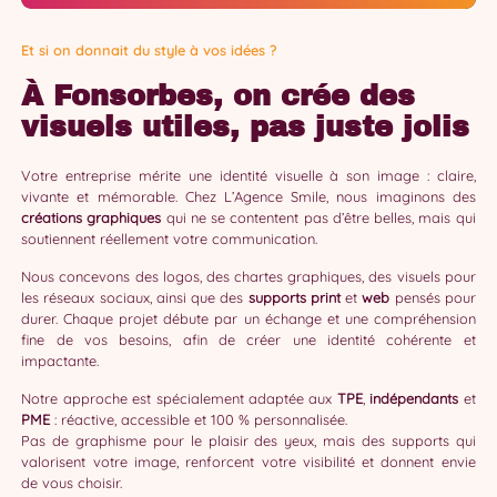
Et si on donnait du style à vos idées ?
À Fonsorbes, on crée des
visuels utiles, pas juste jolis
Votre entreprise mérite une identité visuelle à son image : claire,
vivante et mémorable. Chez L’Agence Smile, nous imaginons des
créations graphiques
qui ne se contentent pas d’être belles, mais qui
soutiennent réellement votre communication.
Nous concevons des logos, des chartes graphiques, des visuels pour
les réseaux sociaux, ainsi que des
supports print
et
web
pensés pour
durer. Chaque projet débute par un échange et une compréhension
fine de vos besoins, afin de créer une identité cohérente et
impactante.
Notre approche est spécialement adaptée aux
TPE
,
indépendants
et
PME
: réactive, accessible et 100 % personnalisée.
Pas de graphisme pour le plaisir des yeux, mais des supports qui
valorisent votre image, renforcent votre visibilité et donnent envie
de vous choisir.