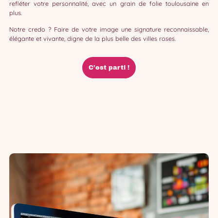
refléter votre personnalité, avec un grain de folie toulousaine en
plus.
Notre credo ? Faire de votre image une signature reconnaissable,
élégante et vivante, digne de la plus belle des villes roses.
C’est parti !