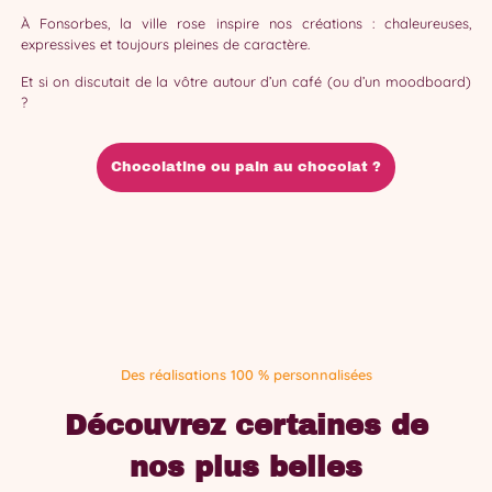
À Fonsorbes, la ville rose inspire nos créations : chaleureuses,
expressives et toujours pleines de caractère.
Et si on discutait de la vôtre autour d’un café (ou d’un moodboard)
?
Chocolatine ou pain au chocolat ?
Des réalisations 100 % personnalisées
Découvrez certaines de
nos plus belles