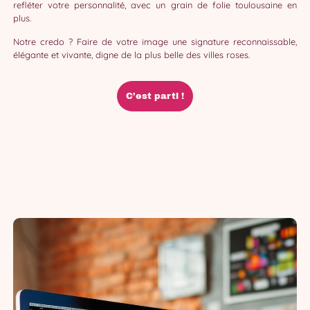
refléter votre personnalité, avec un grain de folie toulousaine en
plus.
Notre credo ? Faire de votre image une signature reconnaissable,
élégante et vivante, digne de la plus belle des villes roses.
C’est parti !