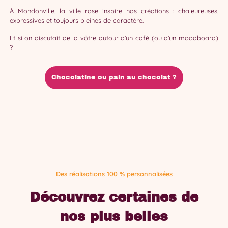
À Mondonville, la ville rose inspire nos créations : chaleureuses,
expressives et toujours pleines de caractère.
Et si on discutait de la vôtre autour d’un café (ou d’un moodboard)
?
Chocolatine ou pain au chocolat ?
Des réalisations 100 % personnalisées
Découvrez certaines de
nos plus belles