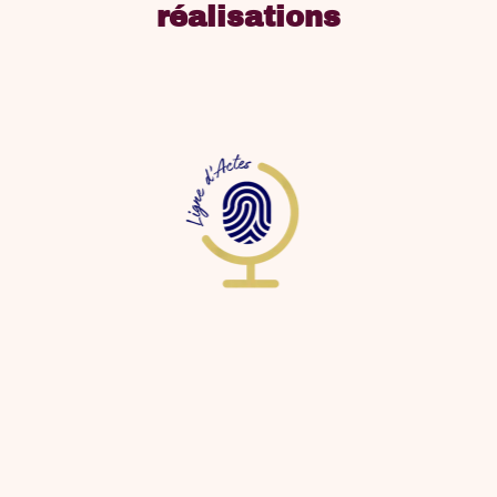
réalisations