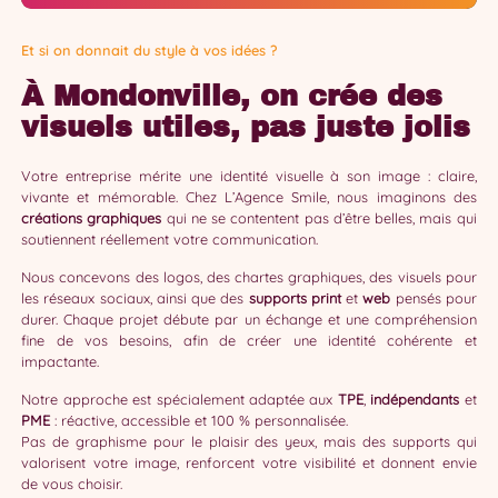
Et si on donnait du style à vos idées ?
À Mondonville, on crée des
visuels utiles, pas juste jolis
Votre entreprise mérite une identité visuelle à son image : claire,
vivante et mémorable. Chez L’Agence Smile, nous imaginons des
créations graphiques
qui ne se contentent pas d’être belles, mais qui
soutiennent réellement votre communication.
Nous concevons des logos, des chartes graphiques, des visuels pour
les réseaux sociaux, ainsi que des
supports print
et
web
pensés pour
durer. Chaque projet débute par un échange et une compréhension
fine de vos besoins, afin de créer une identité cohérente et
impactante.
Notre approche est spécialement adaptée aux
TPE
,
indépendants
et
PME
: réactive, accessible et 100 % personnalisée.
Pas de graphisme pour le plaisir des yeux, mais des supports qui
valorisent votre image, renforcent votre visibilité et donnent envie
de vous choisir.