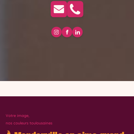
Votre image,
nos couleurs toulousaines