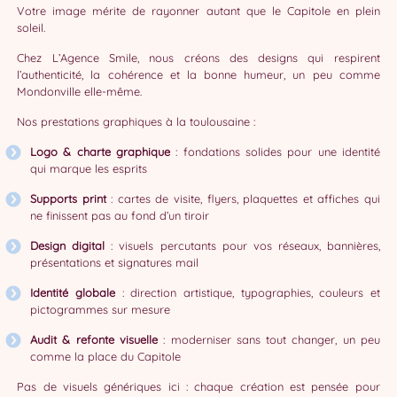
Votre image mérite de rayonner autant que le Capitole en plein
soleil.
Chez L’Agence Smile, nous créons des designs qui respirent
l’authenticité, la cohérence et la bonne humeur, un peu comme
Mondonville elle-même.
Nos prestations graphiques à la toulousaine :
Logo & charte graphique
: fondations solides pour une identité
qui marque les esprits
Supports print
: cartes de visite, flyers, plaquettes et affiches qui
ne finissent pas au fond d’un tiroir
Design digital
: visuels percutants pour vos réseaux, bannières,
présentations et signatures mail
Identité globale
: direction artistique, typographies, couleurs et
pictogrammes sur mesure
Audit & refonte visuelle
: moderniser sans tout changer, un peu
comme la place du Capitole
Pas de visuels génériques ici : chaque création est pensée pour