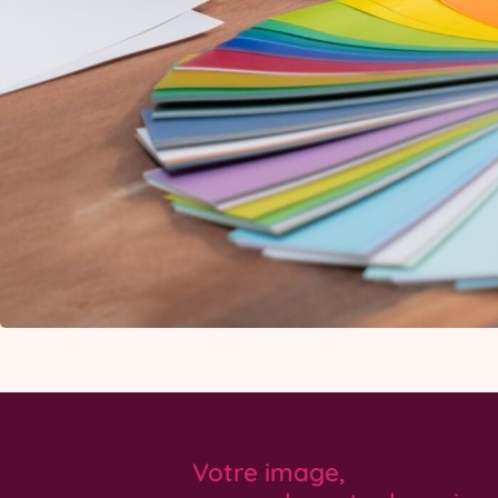
Votre image,