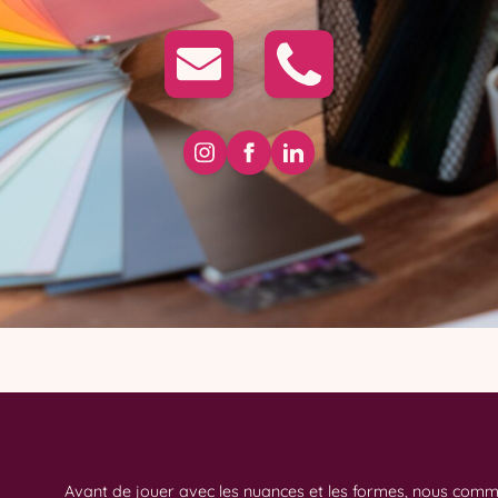
Avant de jouer avec les nuances et les formes, nous com