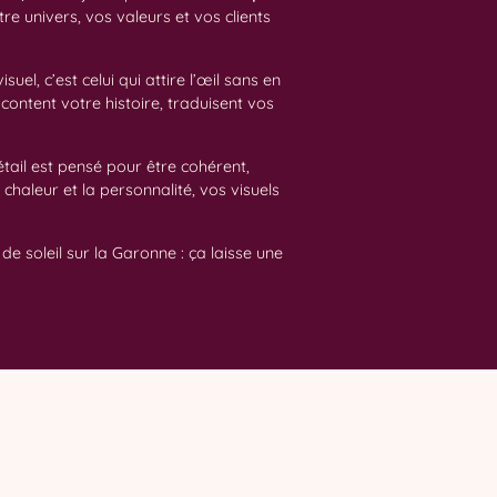
e univers, vos valeurs et vos clients
uel, c’est celui qui attire l’œil sans en
content votre histoire, traduisent vos
tail est pensé pour être cohérent,
chaleur et la personnalité, vos visuels
e soleil sur la Garonne : ça laisse une